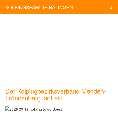
KOLPINGSFAMILIE HALINGEN
Der Kolpingbezirksverband Menden-
Fröndenberg lädt ein