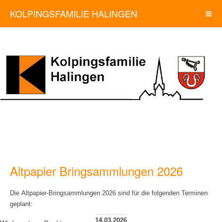
KOLPINGSFAMILIE HALINGEN
Altpapier Bringsammlungen 2026
Die Altpapier-Bringsammlungen 2026 sind für die folgenden Terminen
geplant:
14.03.2026