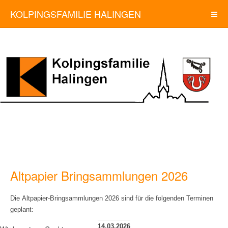
KOLPINGSFAMILIE HALINGEN
Altpapier Bringsammlungen 2026
Die Altpapier-Bringsammlungen 2026 sind für die folgenden Terminen
geplant:
14.03.2026