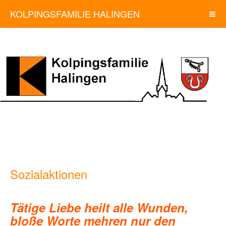
KOLPINGSFAMILIE HALINGEN
Sozialaktionen
Tätige Liebe heilt alle Wunden,
bloße Worte mehren nur den