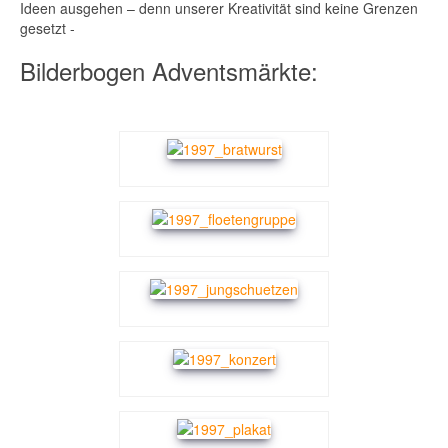
Ideen ausgehen – denn unserer Kreativität sind keine Grenzen
gesetzt -
Bilderbogen Adventsmärkte: