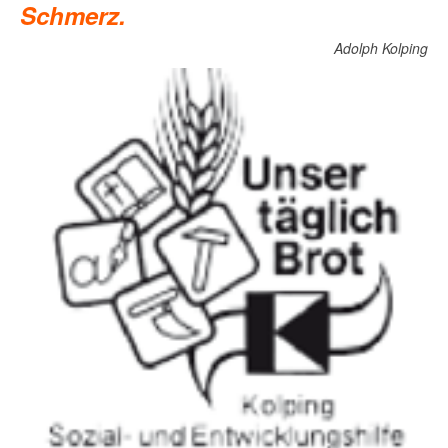
Schmerz.
Adolph Kolping