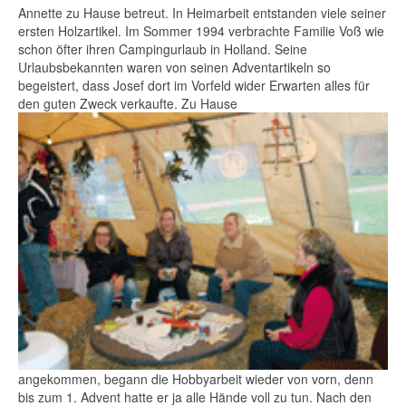
Annette zu Hause betreut. In Heimarbeit entstanden viele seiner
ersten Holzartikel. Im Sommer 1994 verbrachte Familie Voß wie
schon öfter ihren Campingurlaub in Holland. Seine
Urlaubsbekannten waren von seinen Adventartikeln so
begeistert, dass Josef dort im Vorfeld wider Erwarten alles für
den guten Zweck verkaufte. Zu Hause
angekommen, begann die Hobbyarbeit wieder von vorn, denn
bis zum 1. Advent hatte er ja alle Hände voll zu tun. Nach den