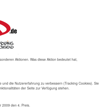
onderen Aktionen. Was diese Aktion bedeutet hat,
te und die Nutzererfahrung zu verbessern (Tracking Cookies). Sie
ktionalitäten der Seite zur Verfügung stehen.
 2009 den 4. Preis.