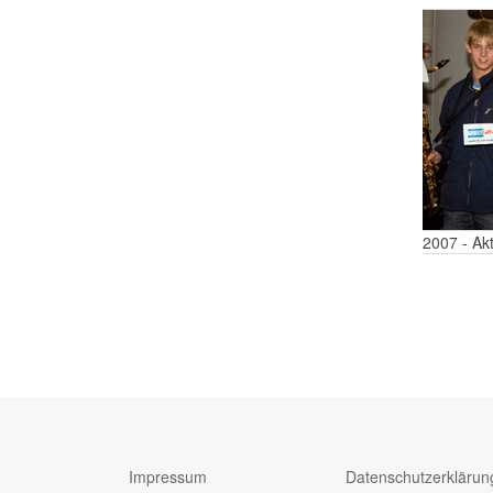
2007 - Akt
Impressum
Datenschutzerklärun