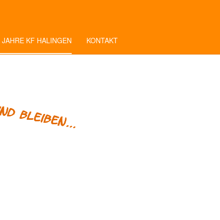
 JAHRE KF HALINGEN
KONTAKT