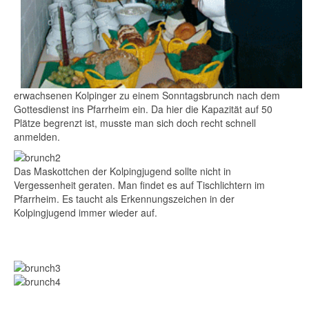
gjugend
erwachsenen Kolpinger zu einem Sonntagsbrunch nach dem
Gottesdienst ins Pfarrheim ein. Da hier die Kapazität auf 50
Plätze begrenzt ist, musste man sich doch recht schnell
anmelden.
Das Maskottchen der Kolpingjugend sollte nicht in
Vergessenheit geraten. Man findet es auf Tischlichtern im
Pfarrheim. Es taucht als Erkennungszeichen in der
Kolpingjugend immer wieder auf.