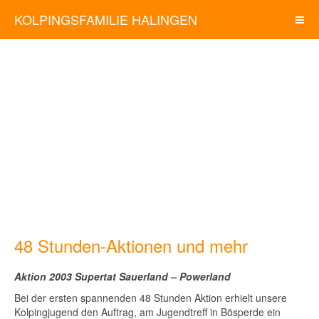
KOLPINGSFAMILIE HALINGEN
48 Stunden-Aktionen und mehr
Aktion 2003 Supertat Sauerland – Powerland
Bei der ersten spannenden 48 Stunden Aktion erhielt unsere
Kolpingjugend den Auftrag, am Jugendtreff in Bösperde ein