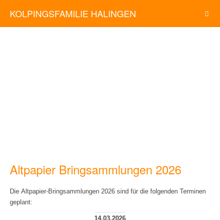
KOLPINGSFAMILIE HALINGEN
Altpapier Bringsammlungen 2026
Die Altpapier-Bringsammlungen 2026 sind für die folgenden Terminen
geplant:
14.03.2026