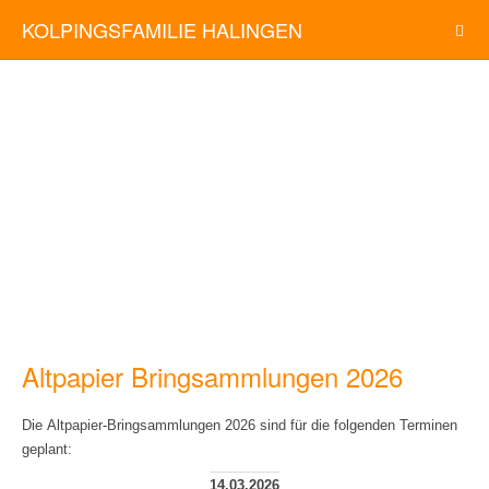
KOLPINGSFAMILIE HALINGEN
Altpapier Bringsammlungen 2026
Die Altpapier-Bringsammlungen 2026 sind für die folgenden Terminen
geplant:
14.03.2026