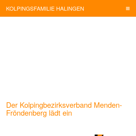
KOLPINGSFAMILIE HALINGEN
Der Kolpingbezirksverband Menden-
Fröndenberg lädt ein