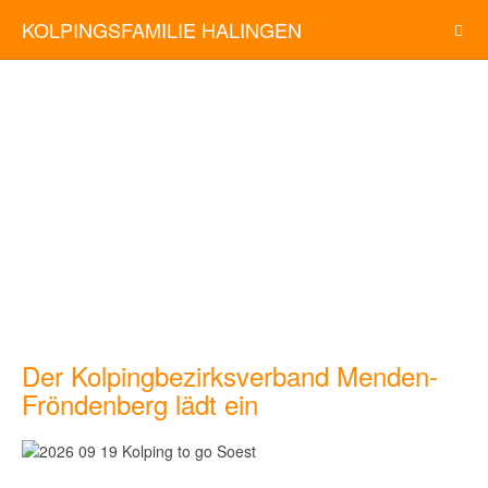
KOLPINGSFAMILIE HALINGEN
Der Kolpingbezirksverband Menden-
Fröndenberg lädt ein