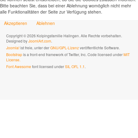
Bitte beachten Sie, dass bei einer Ablehnung womöglich nicht mehr
alle Funktionalitäten der Seite zur Verfügung stehen.
Akzeptieren
Ablehnen
Copyright © 2026 Kolpingsfamilie Halingen. Alle Rechte vorbehalten.
Designed by
JoomlArt.com
.
Joomla!
ist freie, unter der
GNU/GPL-Lizenz
veröffentlichte Software.
Bootstrap
is a front-end framework of Twitter, Inc. Code licensed under
MIT
License.
Font Awesome
font licensed under
SIL OFL 1.1
.