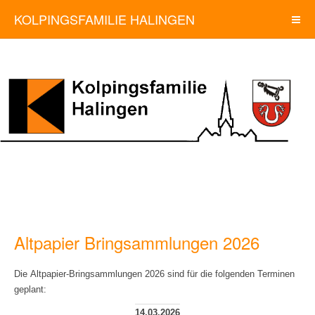
KOLPINGSFAMILIE HALINGEN
Altpapier Bringsammlungen 2026
Die Altpapier-Bringsammlungen 2026 sind für die folgenden Terminen
geplant:
14.03.2026