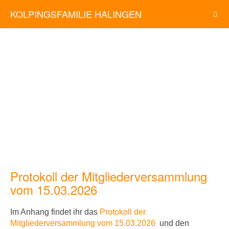
KOLPINGSFAMILIE HALINGEN
Protokoll der Mitgliederversammlung
vom 15.03.2026
Im Anhang findet ihr
das
Protokoll der
Mitgliederversammlung vom 15.03.2026
und den