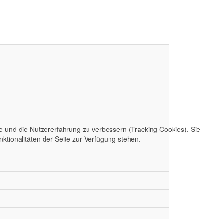
te und die Nutzererfahrung zu verbessern (Tracking Cookies). Sie
ktionalitäten der Seite zur Verfügung stehen.