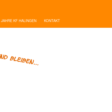
 JAHRE KF HALINGEN
KONTAKT