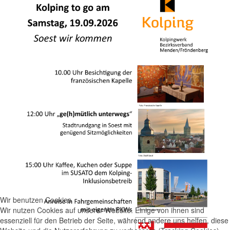
Wir benutzen Cookies
Wir nutzen Cookies auf unserer Website. Einige von ihnen sind
essenziell für den Betrieb der Seite, während andere uns helfen, diese