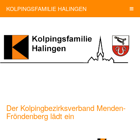
KOLPINGSFAMILIE HALINGEN
Der Kolpingbezirksverband Menden-
Fröndenberg lädt ein