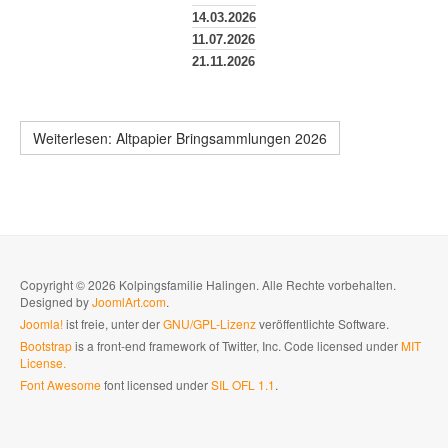
14.03.2026
11.07.2026
21.11.2026
Weiterlesen: Altpapier Bringsammlungen 2026
Copyright © 2026 Kolpingsfamilie Halingen. Alle Rechte vorbehalten.
Designed by
JoomlArt.com
.
Joomla!
ist freie, unter der
GNU/GPL-Lizenz
veröffentlichte Software.
Bootstrap
is a front-end framework of Twitter, Inc. Code licensed under
MIT
License.
Font Awesome
font licensed under
SIL OFL 1.1
.