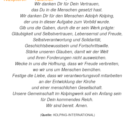
Wir danken Dir für Dein Vertrauen,
das Du in die Menschen gesetzt hast.
Wir danken Dir für den Menschen Adolph Kolping,
der uns in dieser Aufgabe zum Vorbild wurde.
Gib uns die Gaben, durch die er sein Werk prägte:
Gläubigkeit und Selbstvertrauen, Lebensernst und Freude,
Selbstverantwortung und Solidarität,
Geschichtsbewusstsein und Fortschrittswille.
Stärke unseren Glauben, damit wir der Welt
und ihren Forderungen nicht ausweichen.
Wecke in uns die Hoffnung, dass wir Freude verbreiten,
wo wir uns um Menschen bemühen.
Festige die Liebe, dass wir verantwortungsvoll mitarbeiten
an der Entwicklung der Kirche
und einer menschlichen Gesellschaft.
Unsere Gemeinschaft im Kolpingwerk soll ein Anfang sein
für Dein kommendes Reich.
Wir sind bereit. Amen.
(
Quelle:
KOLPING-INTERNATIONAL)