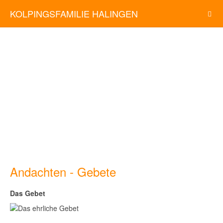
KOLPINGSFAMILIE HALINGEN
Andachten - Gebete
Das Gebet