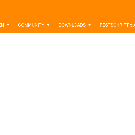
EN
COMMUNITY
DOWNLOADS
FESTSCHRIFT 50