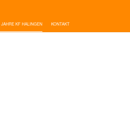
 JAHRE KF HALINGEN
KONTAKT