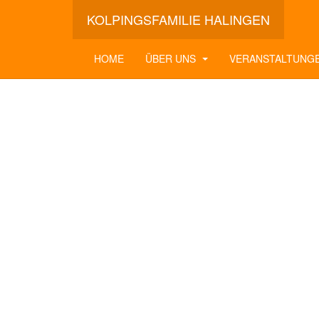
KOLPINGSFAMILIE HALINGEN
HOME
ÜBER UNS
VERANSTALTUNG