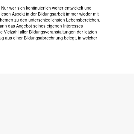
Nur wer sich kontinuierlich weiter entwickelt und
diesen Aspekt in der Bildungsarbeit immer wieder mit
 Themen zu den unterschiedlichsten Lebensbereichen.
 kann das Angebot seines eigenen Interesses
Vielzahl aller Bildungsveranstaltungen der letzten
ug aus einer Bildungsabrechnung belegt, in welcher