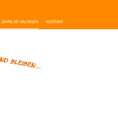
 JAHRE KF HALINGEN
KONTAKT