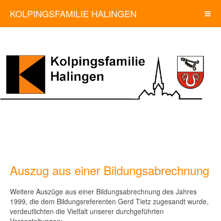
KOLPINGSFAMILIE HALINGEN
e
ge
Auszug aus einer Bildungsabrechnung
gsabrechnung
Weitere Auszüge aus einer Bildungsabrechnung des Jahres
1999, die dem Bildungsreferenten Gerd Tietz zugesandt wurde,
verdeutlichten die Vielfalt unserer durchgeführten