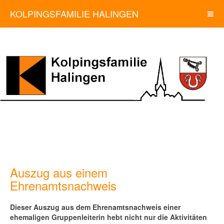
KOLPINGSFAMILIE HALINGEN
Auszug aus einem
Ehrenamtsnachweis
Dieser Auszug aus dem Ehrenamtsnachweis einer
ehemaligen Gruppenleiterin hebt nicht nur die Aktivitäten