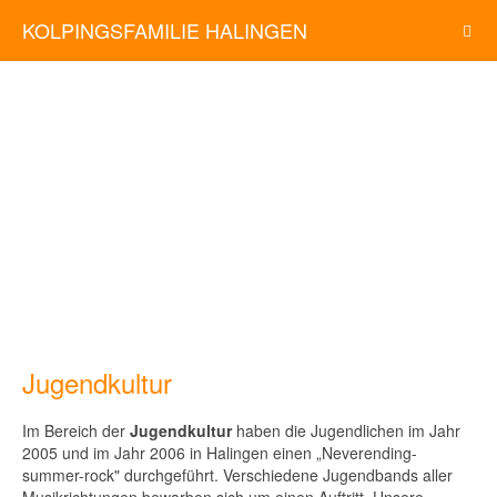
KOLPINGSFAMILIE HALINGEN
Jugendkultur
Im Bereich der
Jugendkultur
haben die Jugendlichen im Jahr
2005 und im Jahr 2006 in Halingen einen „Neverending-
summer-rock" durchgeführt. Verschiedene Jugendbands aller