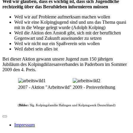
Weil wir glauben, dass es wichtig ist, dass sich Jugendliche
rechtzeitig über das Berufsleben informieren müssen
Weil wir auf Probleme aufmerksam machen wollen
Weil wir eine Kolpingjugend sind und uns das Thema quasi
mit in die Wiege gelegt wurde (Adolph Kolping)
Weil die Aktion den Anstoß gibt, sich mit der beruflichen
Gegenwart und Zukunft auseinander zu setzen
Weil wir nicht nur ein Spaßverein sein wollen
Weil dabei sein alles ist
Bei dieser Aktion gewann unsere Jugend zum 150 jährigen
Jubiläum des Kolpingdiözesanverbandes in Paderborn im Sommer
2009 den 4. Preis.
2007 - Aktion "Arbeitswild"
2009 - Preisverleihung
(
Bilder:
Slg. Kolpingsfamilie Halingen und Kolpingwerk Deutschland)
Impressum