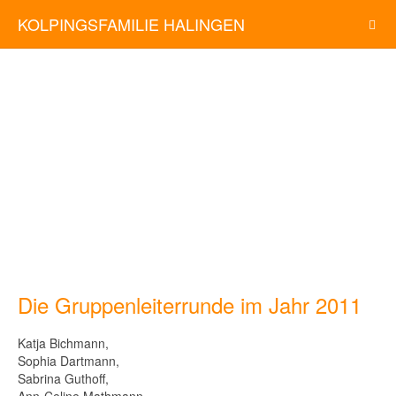
KOLPINGSFAMILIE HALINGEN
Die Gruppenleiterrunde im Jahr 2011
Katja Bichmann,
Sophia Dartmann,
Sabrina Guthoff,