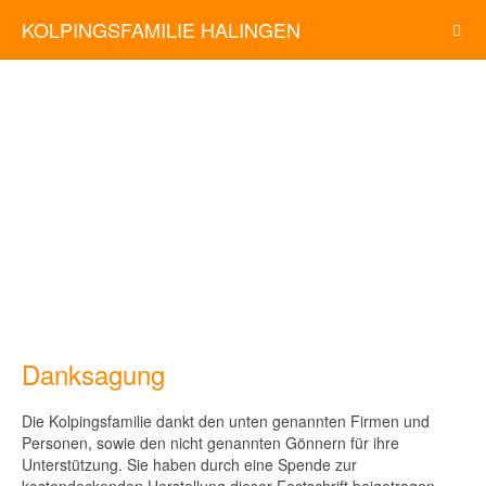
KOLPINGSFAMILIE HALINGEN
Danksagung
Die Kolpingsfamilie dankt den unten genannten Firmen und
Personen, sowie den nicht genannten Gönnern für ihre
Unterstützung. Sie haben durch eine Spende zur