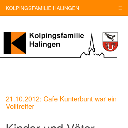
KOLPINGSFAMILIE HALINGEN
21.10.2012: Cafe Kunterbunt war ein
Volltreffer
Kinder und Väter