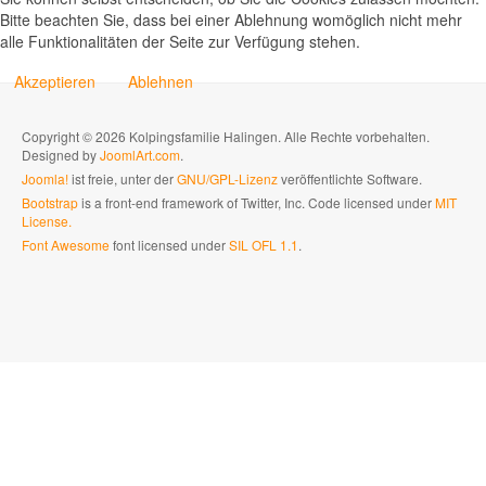
Bitte beachten Sie, dass bei einer Ablehnung womöglich nicht mehr
alle Funktionalitäten der Seite zur Verfügung stehen.
Akzeptieren
Ablehnen
Copyright © 2026 Kolpingsfamilie Halingen. Alle Rechte vorbehalten.
Designed by
JoomlArt.com
.
Joomla!
ist freie, unter der
GNU/GPL-Lizenz
veröffentlichte Software.
Bootstrap
is a front-end framework of Twitter, Inc. Code licensed under
MIT
License.
Font Awesome
font licensed under
SIL OFL 1.1
.