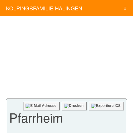
KOLPINGSFAMILIE HALINGEN
Pfarrheim