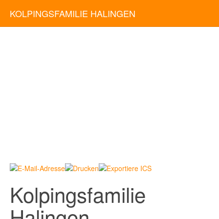
KOLPINGSFAMILIE HALINGEN
Kolpingsfamilie
Halingen