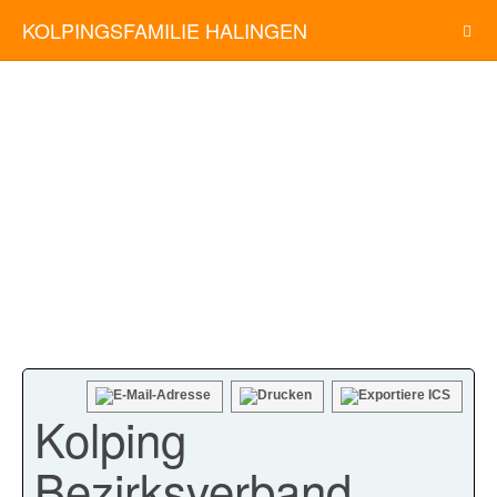
KOLPINGSFAMILIE HALINGEN
Kolping
Bezirksverband