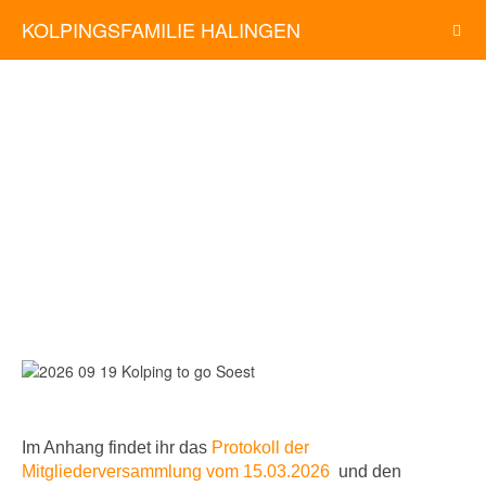
KOLPINGSFAMILIE HALINGEN
Im Anhang findet ihr
das
Protokoll der
Mitgliederversammlung vom 15.03.2026
und den