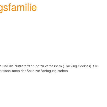
sfamilie
te und die Nutzererfahrung zu verbessern (Tracking Cookies). Sie
ktionalitäten der Seite zur Verfügung stehen.