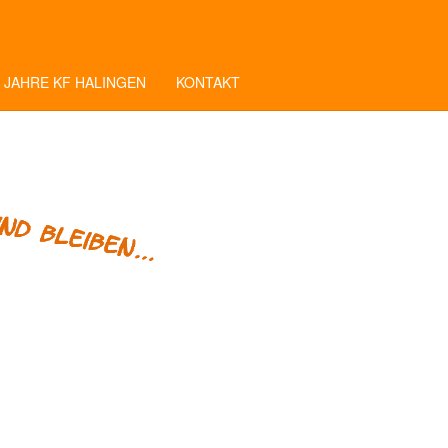
 JAHRE KF HALINGEN
KONTAKT