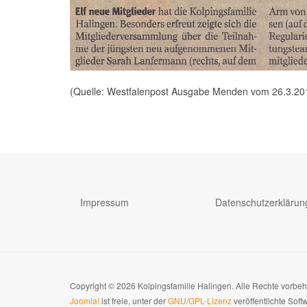
(Quelle: Westfalenpost Ausgabe Menden vom 26.3.20
Impressum
Datenschutzerklärun
Copyright © 2026 Kolpingsfamilie Halingen. Alle Rechte vorbe
Joomla!
ist freie, unter der
GNU/GPL-Lizenz
veröffentlichte Soft