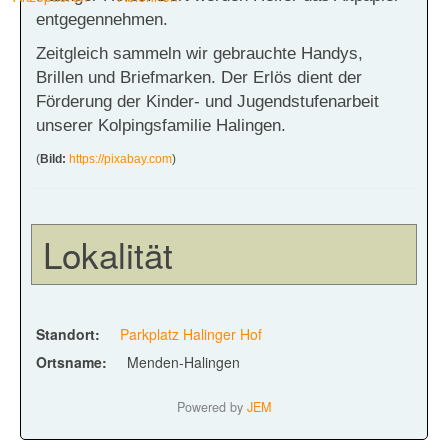
entgegennehmen.
Zeitgleich sammeln wir gebrauchte Handys,
Brillen und Briefmarken. Der Erlös dient der
Förderung der Kinder- und Jugendstufenarbeit
unserer Kolpingsfamilie Halingen.
(
Bild:
https://pixabay.com
)
Lokalität
Standort:
Parkplatz Halinger Hof
Ortsname:
Menden-Halingen
Powered by
JEM