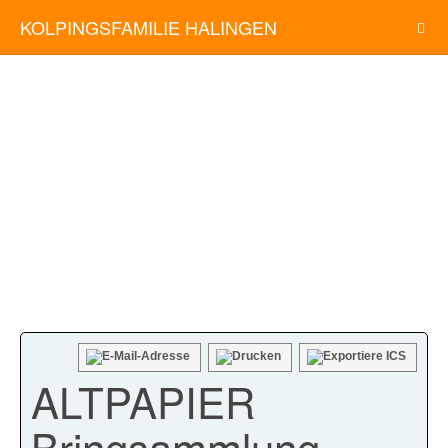
KOLPINGSFAMILIE HALINGEN
ALTPAPIER
Bringsammlung